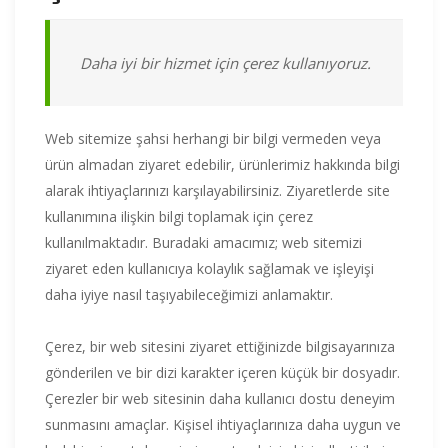
Daha iyi bir hizmet için çerez kullanıyoruz.
Web sitemize şahsi herhangi bir bilgi vermeden veya
ürün almadan ziyaret edebilir, ürünlerimiz hakkında bilgi
alarak ihtiyaçlarınızı karşılayabilirsiniz. Ziyaretlerde site
kullanımına ilişkin bilgi toplamak için çerez
kullanılmaktadır. Buradaki amacımız; web sitemizi
ziyaret eden kullanıcıya kolaylık sağlamak ve işleyişi
daha iyiye nasıl taşıyabileceğimizi anlamaktır.
Çerez, bir web sitesini ziyaret ettiğinizde bilgisayarınıza
gönderilen ve bir dizi karakter içeren küçük bir dosyadır.
Çerezler bir web sitesinin daha kullanıcı dostu deneyim
sunmasını amaçlar. Kişisel ihtiyaçlarınıza daha uygun ve