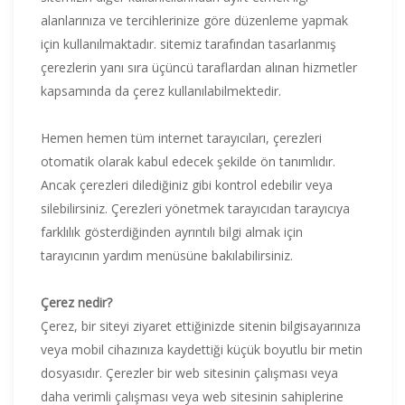
alanlarınıza ve tercihlerinize göre düzenleme yapmak
için kullanılmaktadır. sitemiz tarafından tasarlanmış
çerezlerin yanı sıra üçüncü taraflardan alınan hizmetler
kapsamında da çerez kullanılabilmektedir.
Hemen hemen tüm internet tarayıcıları, çerezleri
otomatik olarak kabul edecek şekilde ön tanımlıdır.
Ancak çerezleri dilediğiniz gibi kontrol edebilir veya
silebilirsiniz. Çerezleri yönetmek tarayıcıdan tarayıcıya
farklılık gösterdiğinden ayrıntılı bilgi almak için
tarayıcının yardım menüsüne bakılabilirsiniz.
Çerez nedir?
Çerez, bir siteyi ziyaret ettiğinizde sitenin bilgisayarınıza
veya mobil cihazınıza kaydettiği küçük boyutlu bir metin
dosyasıdır. Çerezler bir web sitesinin çalışması veya
daha verimli çalışması veya web sitesinin sahiplerine