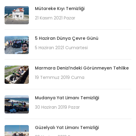
Mütareke Kıyı Temizliği
21 Kasım 2021 Pazar
5 Haziran Dünya Çevre Günü
5 Haziran 2021 Cumartesi
Marmara Denizi’ndeki Görünmeyen Tehlike
19 Temmuz 2019 Cuma
Mudanya Yat Limanı Temizliği
30 Haziran 2019 Pazar
Güzelyalı Yat Limanı Temizliği