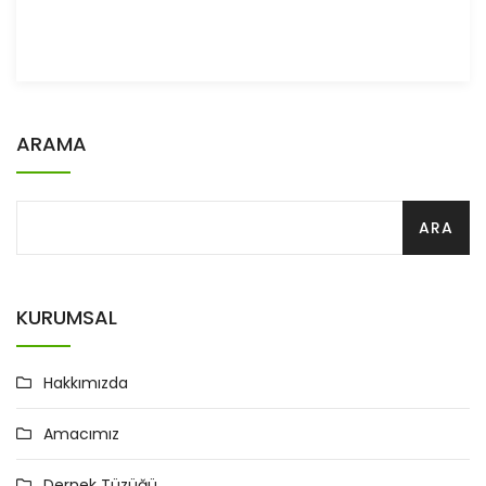
ARAMA
KURUMSAL
Hakkımızda
Amacımız
Dernek Tüzüğü