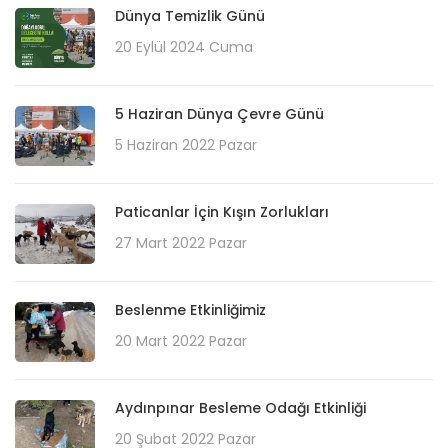
Dünya Temizlik Günü
20 Eylül 2024 Cuma
5 Haziran Dünya Çevre Günü
5 Haziran 2022 Pazar
Paticanlar İçin Kışın Zorlukları
27 Mart 2022 Pazar
Beslenme Etkinliğimiz
20 Mart 2022 Pazar
Aydınpınar Besleme Odağı Etkinliği
20 Şubat 2022 Pazar