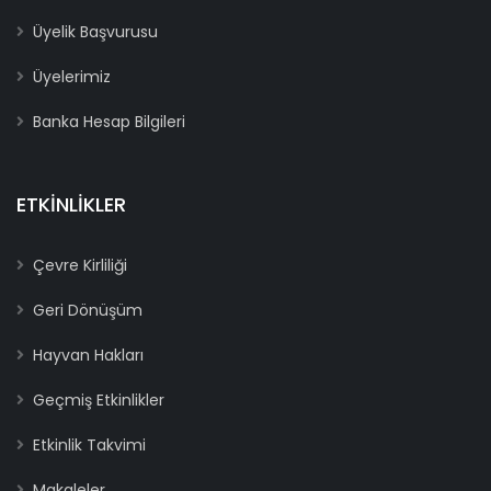
Üyelik Başvurusu
Üyelerimiz
Banka Hesap Bilgileri
ETKINLIKLER
Çevre Kirliliği
Geri Dönüşüm
Hayvan Hakları
Geçmiş Etkinlikler
Etkinlik Takvimi
Makaleler