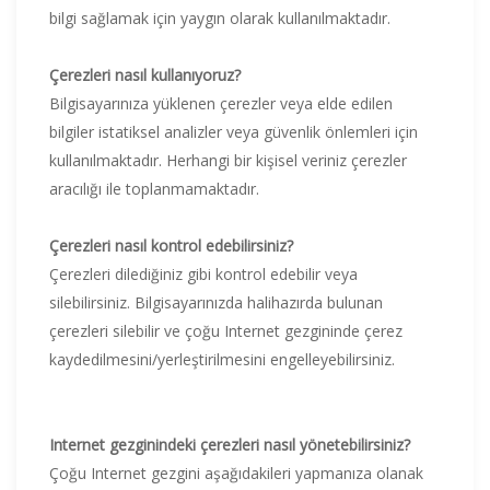
bilgi sağlamak için yaygın olarak kullanılmaktadır.
Çerezleri nasıl kullanıyoruz?
Bilgisayarınıza yüklenen çerezler veya elde edilen
bilgiler istatiksel analizler veya güvenlik önlemleri için
kullanılmaktadır. Herhangi bir kişisel veriniz çerezler
aracılığı ile toplanmamaktadır.
Çerezleri nasıl kontrol edebilirsiniz?
Çerezleri dilediğiniz gibi kontrol edebilir veya
silebilirsiniz. Bilgisayarınızda halihazırda bulunan
çerezleri silebilir ve çoğu Internet gezgininde çerez
kaydedilmesini/yerleştirilmesini engelleyebilirsiniz.
Internet gezginindeki çerezleri nasıl yönetebilirsiniz?
Çoğu Internet gezgini aşağıdakileri yapmanıza olanak