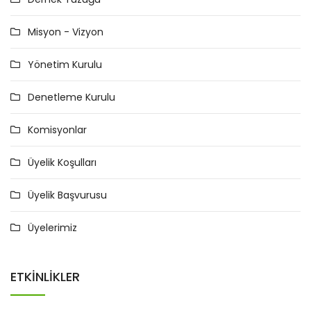
Misyon - Vizyon
Yönetim Kurulu
Denetleme Kurulu
Komisyonlar
Üyelik Koşulları
Üyelik Başvurusu
Üyelerimiz
ETKINLIKLER