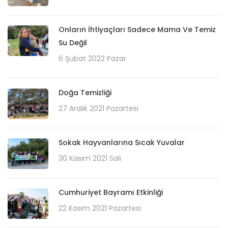
Onların İhtiyaçları Sadece Mama Ve Temiz
Su Değil
6 Şubat 2022 Pazar
Doğa Temizliği
27 Aralık 2021 Pazartesi
Sokak Hayvanlarına Sıcak Yuvalar
30 Kasım 2021 Salı
Cumhuriyet Bayramı Etkinliği
22 Kasım 2021 Pazartesi