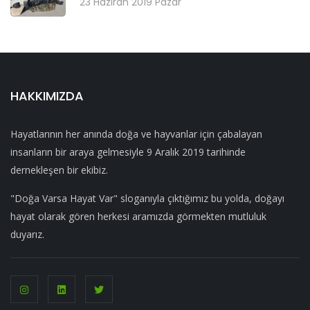
23 Haziran 2019 Pazar
HAKKIMIZDA
Hayatlarının her anında doğa ve hayvanlar için çabalayan
insanların bir araya gelmesiyle 9 Aralık 2019 tarihinde
dernekleşen bir ekibiz.
"Doğa Varsa Hayat Var" sloganıyla çıktığımız bu yolda, doğayı
hayat olarak gören herkesi aramızda görmekten mutluluk
duyarız.