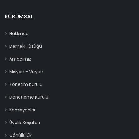
KURUMSAL
Hakkında
Dernek Tüzüğü
Amacımız
Misyon - Vizyon
Yönetim Kurulu
Denetleme Kurulu
Komisyonlar
Üyelik Koşulları
Gönüllülük