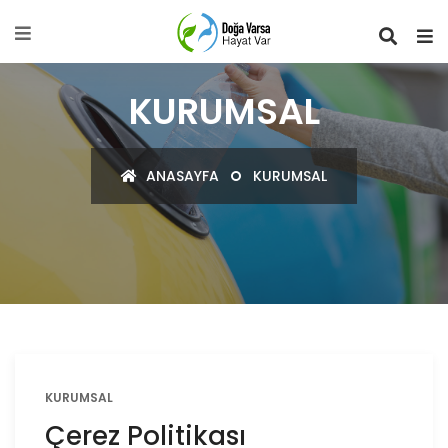
KURUMSAL
ANASAYFA
KURUMSAL
KURUMSAL
Çerez Politikası